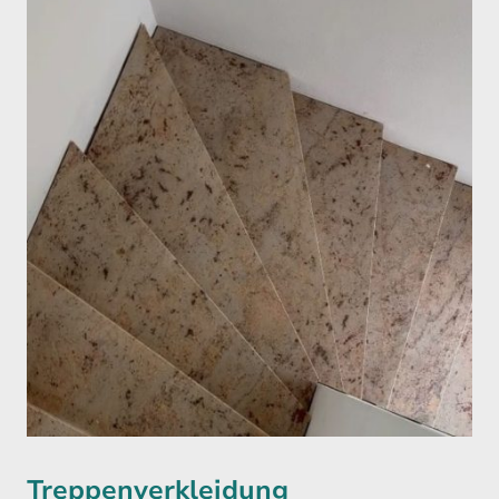
Treppenverkleidung