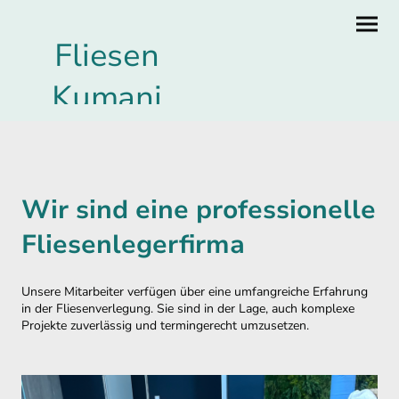
Fliesen
Kumani
Wir sind eine professionelle
Fliesenlegerfirma
Unsere Mitarbeiter verfügen über eine umfangreiche Erfahrung
in der Fliesenverlegung. Sie sind in der Lage, auch komplexe
Projekte zuverlässig und termingerecht umzusetzen.