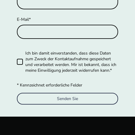
E-Mail
*
Ich bin damit einverstanden, dass diese Daten
zum Zweck der Kontaktaufnahme gespeichert
und verarbeitet werden. Mir ist bekannt, dass ich
meine Einwilligung jederzeit widerrufen kann.*
* Kennzeichnet erforderliche Felder
Senden Sie