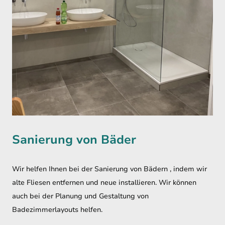
Sanierung von Bäder
Wir helfen Ihnen bei der Sanierung von Bädern , indem wir
alte Fliesen entfernen und neue installieren. Wir können
auch bei der Planung und Gestaltung von
Badezimmerlayouts helfen.