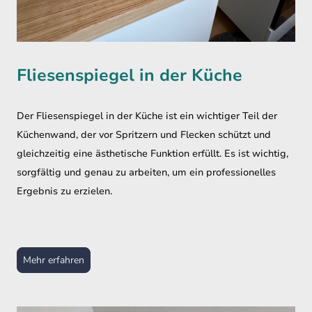
Fliesenspiegel in der Küche
Der Fliesenspiegel in der Küche ist ein wichtiger Teil der
Küchenwand, der vor Spritzern und Flecken schützt und
gleichzeitig eine ästhetische Funktion erfüllt. Es ist wichtig,
sorgfältig und genau zu arbeiten, um ein professionelles
Ergebnis zu erzielen.
Mehr erfahren