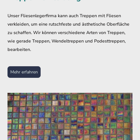
Unser Fliesenlegerfirma kann auch Treppen mit Fliesen
verkleiden, um eine rutschfeste und ästhetische Oberfläche
zu schaffen. Wir können verschiedene Arten von Treppen,
wie gerade Treppen, Wendeltreppen und Podesttreppen,
bearbeiten.
Mehr erfahren