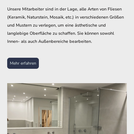
Unsere Mitarbeiter sind in der Lage, alle Arten von Fliesen
(Keramik, Naturstein, Mosaik, etc.) in verschiedenen Größen
und Mustern zu verlegen, um eine ästhetische und
langlebige Oberfläche zu schaffen. Sie können sowohl
Innen- als auch Außenbereiche bearbeiten.
Mehr erfahren