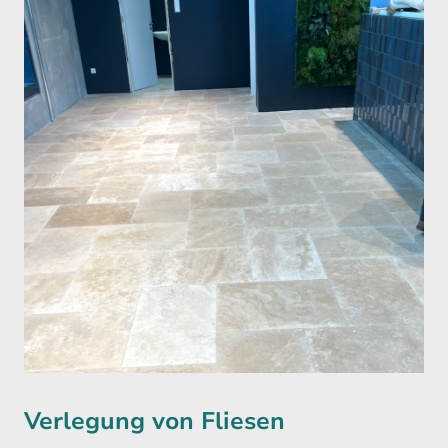
Verlegung von Fliesen