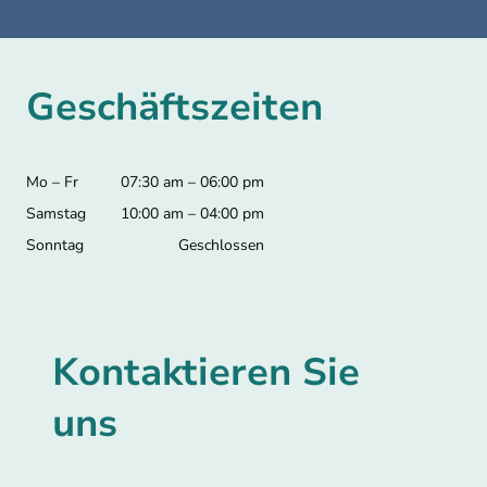
Geschäftszeiten
Mo – Fr
07:30 am – 06:00 pm
Samstag
10:00 am – 04:00 pm
Sonntag
Geschlossen
Kontaktieren Sie
uns