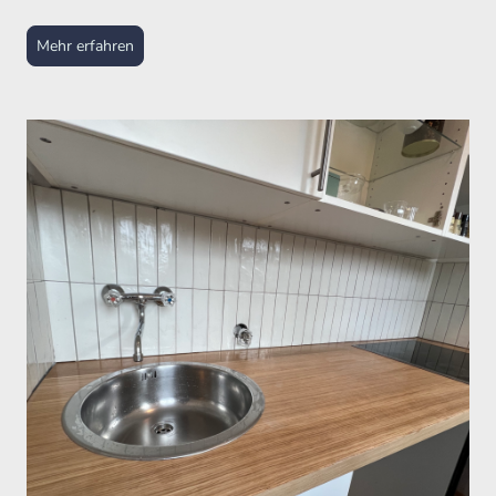
Mehr erfahren