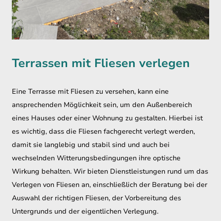
Terrassen mit Fliesen verlegen
Eine Terrasse mit Fliesen zu versehen, kann eine
ansprechenden Möglichkeit sein, um den Außenbereich
eines Hauses oder einer Wohnung zu gestalten. Hierbei ist
es wichtig, dass die Fliesen fachgerecht verlegt werden,
damit sie langlebig und stabil sind und auch bei
wechselnden Witterungsbedingungen ihre optische
Wirkung behalten. Wir bieten Dienstleistungen rund um das
Verlegen von Fliesen an, einschließlich der Beratung bei der
Auswahl der richtigen Fliesen, der Vorbereitung des
Untergrunds und der eigentlichen Verlegung.