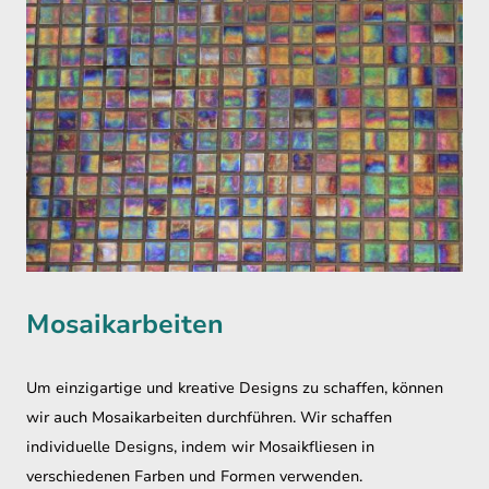
Mosaikarbeiten
Um einzigartige und kreative Designs zu schaffen, können
wir auch Mosaikarbeiten durchführen. Wir schaffen
individuelle Designs, indem wir Mosaikfliesen in
verschiedenen Farben und Formen verwenden.