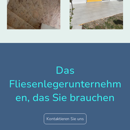
Das
Fliesenlegerunternehm
en, das Sie brauchen
Kontaktieren Sie uns