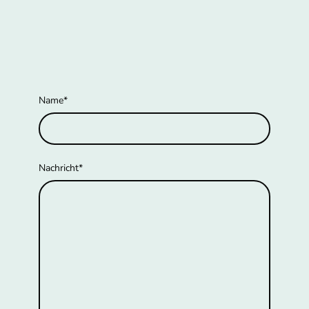
Name
*
Nachricht
*