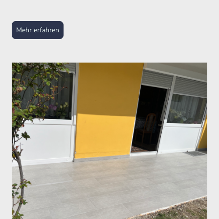
Mehr erfahren